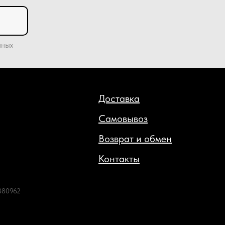
нных
Доставка
Самовывоз
Возврат и обмен
Контакты
380962