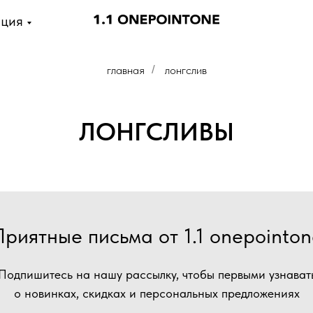
ция
главная
/
лонгслив
ЛОНГСЛИВЫ
Приятные письма от 1.1 onepointon
Подпишитесь на нашу рассылку, чтобы первыми узнават
о новинках, скидках и персональных предложениях