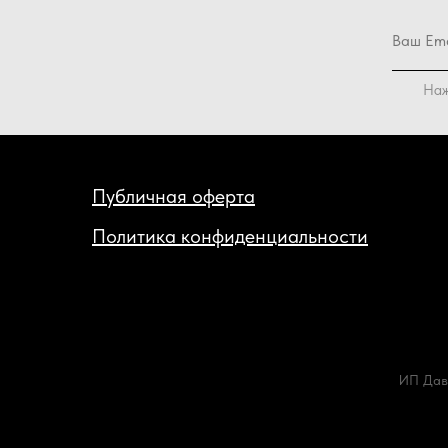
Наж
Публичная оферта
Политика конфиденциальности
ИП Дав