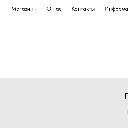
Магазин
О нас
Контакты
Информа