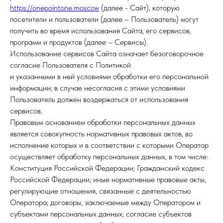
https://onepointone.moscow
(далее - Сайт), которую
посетители и пользователи (далее – Пользователь) могут
получить во время использования Сайта, его сервисов,
программ и продуктов (далее – Сервисы).
Использование сервисов Сайта означает безоговорочное
согласие Пользователя с Политикой
и указанными в ней условиями обработки его персональной
информации; в случае несогласия с этими условиями
Пользователь должен воздержаться от использования
сервисов.
Правовым основанием обработки персональных данных
является совокупность нормативных правовых актов, во
исполнение которых и в соответствии с которыми Оператор
осуществляет обработку персональных данных, в том числе:
Конституция Российской Федерации; Гражданский кодекс
Российской Федерации; иные нормативные правовые акты,
регулирующие отношения, связанные с деятельностью
Оператора; договоры, заключаемые между Оператором и
субъектами персональных данных; согласие субъектов