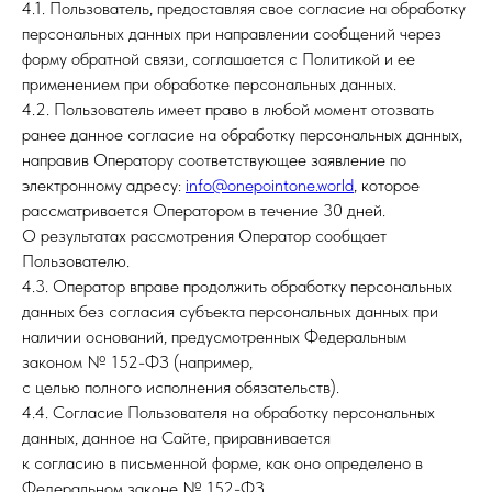
4.1. Пользователь, предоставляя свое согласие на обработку
персональных данных при направлении сообщений через
форму обратной связи, соглашается с Политикой и ее
применением при обработке персональных данных.
4.2. Пользователь имеет право в любой момент отозвать
ранее данное согласие на обработку персональных данных,
направив Оператору соответствующее заявление по
электронному адресу:
info@onepointone.world
, которое
рассматривается Оператором в течение 30 дней.
О результатах рассмотрения Оператор сообщает
Пользователю.
4.3. Оператор вправе продолжить обработку персональных
данных без согласия субъекта персональных данных при
наличии оснований, предусмотренных Федеральным
законом № 152-ФЗ (например,
с целью полного исполнения обязательств).
4.4. Согласие Пользователя на обработку персональных
данных, данное на Сайте, приравнивается
к согласию в письменной форме, как оно определено в
Федеральном законе № 152-ФЗ.