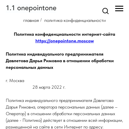
главная
/
политика конфиденциальности
Политика конфиденциальности интернет-сайта
https://onepointone.moscow
Политика индивидуального предпринимателя
Давлетова Дарья Римовна в отношении обработки
персональных данных
г. Москва
28 марта 2022 г.
Политика индивидуального предпринимателя Давлетова
Дарья Римовна, оператора персональных данных (далее –
Оператор) в отношении обработки персональных данных
(далее - Политика) действует в отношении всей информации,
размещенной на сайте в сети Интернет по адресу: