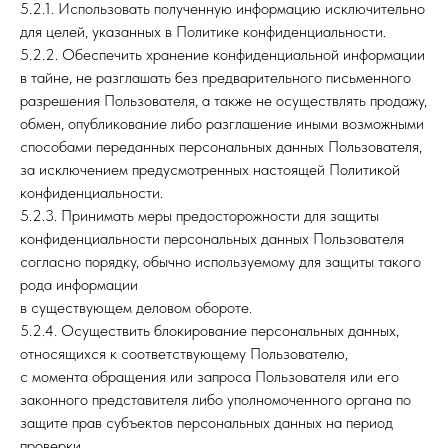
5.2.1. Использовать полученную информацию исключительно
для целей, указанных в Политике конфиденциальности.
5.2.2. Обеспечить хранение конфиденциальной информации
в тайне, не разглашать без предварительного письменного
разрешения Пользователя, а также не осуществлять продажу,
обмен, опубликование либо разглашение иными возможными
способами переданных персональных данных Пользователя,
за исключением предусмотренных настоящей Политикой
конфиденциальности.
5.2.3. Принимать меры предосторожности для защиты
конфиденциальности персональных данных Пользователя
согласно порядку, обычно используемому для защиты такого
рода информации
в существующем деловом обороте.
5.2.4. Осуществить блокирование персональных данных,
относящихся к соответствующему Пользователю,
с момента обращения или запроса Пользователя или его
законного представителя либо уполномоченного органа по
защите прав субъектов персональных данных на период
проверки