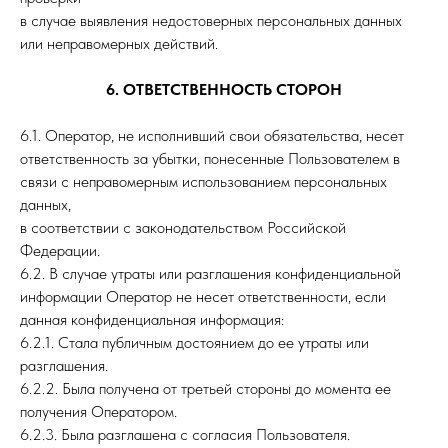
в случае выявления недостоверных персональных данных
или неправомерных действий.
6. ОТВЕТСТВЕННОСТЬ СТОРОН
6.1. Оператор, не исполнивший свои обязательства, несет
ответственность за убытки, понесенные Пользователем в
связи с неправомерным использованием персональных
данных,
в соответствии с законодательством Российской
Федерации.
6.2. В случае утраты или разглашения конфиденциальной
информации Оператор не несет ответственности, если
данная конфиденциальная информация:
6.2.1. Стала публичным достоянием до ее утраты или
разглашения.
6.2.2. Была получена от третьей стороны до момента ее
получения Оператором.
6.2.3. Была разглашена с согласия Пользователя.