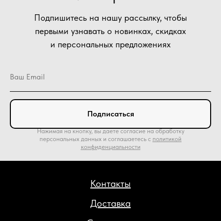
Подпишитесь на нашу рассылку, чтобы
первыми узнавать о новинках, скидках
и персональных предложениях
Подписаться
Нажимая на кнопку, вы даете согласие на обработку
персональных данных и соглашаетесь c
политикой
конфиденциальности
Контакты
Доставка