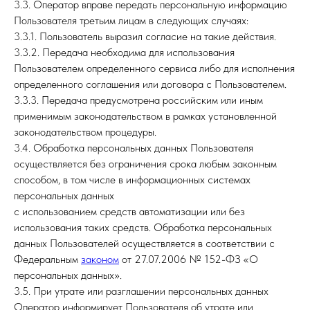
3.3. Оператор вправе передать персональную информацию
Пользователя третьим лицам в следующих случаях:
3.3.1. Пользователь выразил согласие на такие действия.
3.3.2. Передача необходима для использования
Пользователем определенного сервиса либо для исполнения
определенного соглашения или договора с Пользователем.
3.3.3. Передача предусмотрена российским или иным
применимым законодательством в рамках установленной
законодательством процедуры.
3.4. Обработка персональных данных Пользователя
осуществляется без ограничения срока любым законным
способом, в том числе в информационных системах
персональных данных
с использованием средств автоматизации или без
использования таких средств. Обработка персональных
данных Пользователей осуществляется в соответствии с
Федеральным
законом
от 27.07.2006 № 152-ФЗ «О
персональных данных».
3.5. При утрате или разглашении персональных данных
Оператор информирует Пользователя об утрате или