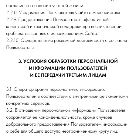
согласие на создание учетной записи.
2.2.8. Уведомления Пользователя Сайта о мероприятиях.
2.2.9. Предоставления Пользователю эффективной
клиентской и технической поддержки при возникновении
проблем, связанных с использованием Сайта.
2.2.10. Осуществления рекламной деятельности с согласия
Пользователя.
3. УСЛОВИЯ ОБРАБОТКИ ПЕРСОНАЛЬНОЙ
ИНФОРМАЦИИ ПОЛЬЗОВАТЕЛЕЙ
И ЕЕ ПЕРЕДАЧИ ТРЕТЬИМ ЛИЦАМ
3.1. Оператор хранит персональную информацию
Пользователей в соответствии с внутренними регламентами
конкретных сервисов.
3.2. В отношении персональной информации Пользователя
сохраняется ее конфиденциальность, кроме случаев
добровольного предоставления Пользователем информации
о себе для общего доступа неограниченному кругу лиц.