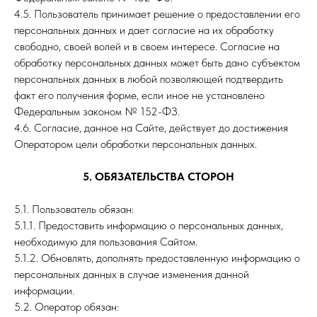
4.5. Пользователь принимает решение о предоставлении его
персональных данных и дает согласие на их обработку
свободно, своей волей и в своем интересе. Согласие на
обработку персональных данных может быть дано субъектом
персональных данных в любой позволяющей подтвердить
факт его получения форме, если иное не установлено
Федеральным законом № 152-ФЗ.
4.6. Согласие, данное на Сайте, действует до достижения
Оператором цели обработки персональных данных.
5. ОБЯЗАТЕЛЬСТВА СТОРОН
5.1. Пользователь обязан:
5.1.1. Предоставить информацию о персональных данных,
необходимую для пользования Сайтом.
5.1.2. Обновлять, дополнять предоставленную информацию о
персональных данных в случае изменения данной
информации.
5.2. Оператор обязан: