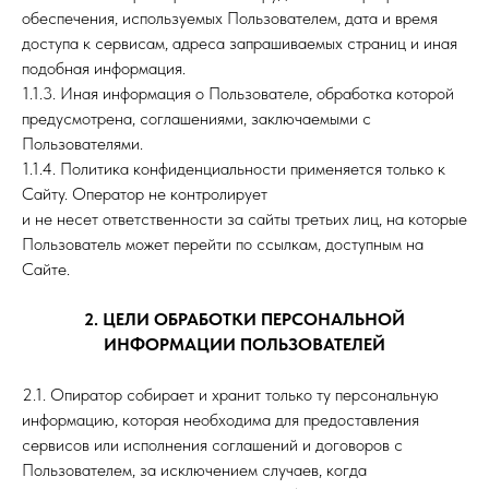
обеспечения, используемых Пользователем, дата и время
доступа к сервисам, адреса запрашиваемых страниц и иная
подобная информация.
1.1.3. Иная информация о Пользователе, обработка которой
предусмотрена, соглашениями, заключаемыми с
Пользователями.
1.1.4. Политика конфиденциальности применяется только к
Сайту. Оператор не контролирует
и не несет ответственности за сайты третьих лиц, на которые
Пользователь может перейти по ссылкам, доступным на
Сайте.
2. ЦЕЛИ ОБРАБОТКИ ПЕРСОНАЛЬНОЙ
ИНФОРМАЦИИ ПОЛЬЗОВАТЕЛЕЙ
2.1. Опиратор собирает и хранит только ту персональную
информацию, которая необходима для предоставления
сервисов или исполнения соглашений и договоров с
Пользователем, за исключением случаев, когда