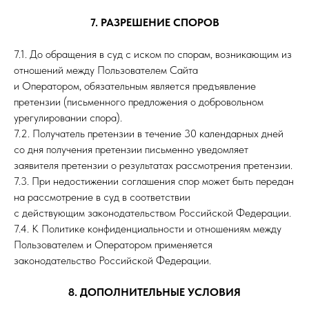
7. РАЗРЕШЕНИЕ СПОРОВ
7.1. До обращения в суд с иском по спорам, возникающим из
отношений между Пользователем Сайта
и Оператором, обязательным является предъявление
претензии (письменного предложения о добровольном
урегулировании спора).
7.2. Получатель претензии в течение 30 календарных дней
со дня получения претензии письменно уведомляет
заявителя претензии о результатах рассмотрения претензии.
7.3. При недостижении соглашения спор может быть передан
на рассмотрение в суд в соответствии
с действующим законодательством Российской Федерации.
7.4. К Политике конфиденциальности и отношениям между
Пользователем и Оператором применяется
законодательство Российской Федерации.
8. ДОПОЛНИТЕЛЬНЫЕ УСЛОВИЯ