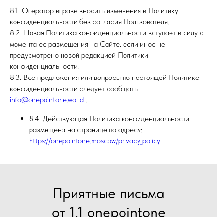
8.1. Оператор вправе вносить изменения в Политику
конфиденциальности без согласия Пользователя.
8.2. Новая Политика конфиденциальности вступает в силу с
момента ее размещения на Сайте, если иное не
предусмотрено новой редакцией Политики
конфиденциальности.
8.3. Все предложения или вопросы по настоящей Политике
конфиденциальности следует сообщать
info@onepointone.world
.
8.4. Действующая Политика конфиденциальности
размещена на странице по адресу:
https://onepointone.moscow/privacy_policy
Приятные письма
от 1.1 onepointone