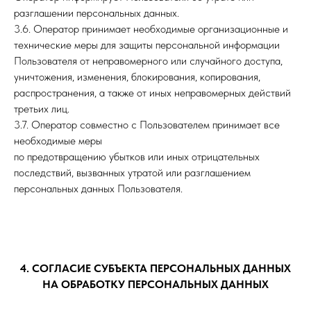
разглашении персональных данных.
3.6. Оператор принимает необходимые организационные и
технические меры для защиты персональной информации
Пользователя от неправомерного или случайного доступа,
уничтожения, изменения, блокирования, копирования,
распространения, а также от иных неправомерных действий
третьих лиц.
3.7. Оператор совместно с Пользователем принимает все
необходимые меры
по предотвращению убытков или иных отрицательных
последствий, вызванных утратой или разглашением
персональных данных Пользователя.
4. СОГЛАСИЕ СУБЪЕКТА ПЕРСОНАЛЬНЫХ ДАННЫХ
НА ОБРАБОТКУ ПЕРСОНАЛЬНЫХ ДАННЫХ