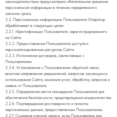
законодательством предусмотрено обязательное хранение
персональной информации в течение определенного
законом срока.
2.2. Персональную информацию Пользователя Оператор
обрабатывает в следующих целях:
2.2.1. Идентификации Пользователя, зарегистрированного
на Сайте.
2.2.2. Предоставления Пользователю доступа к
персонализированным ресурсам Сайта.
2.2.3. Исполнение договоров, заключаемых с
Пользователем.
2.2.4. Установления с Пользователем обратной связи,
включая направление уведомлений, запросов, касающихся
использования Сайта, оказания услуг, обработку запросов и
заявок от Пользователя.
2.2.5. Определения места нахождения Пользователя для
обеспечения безопасности, предотвращения мошенничества.
2.2.6. Подтверждения достоверности и полноты
персональных данных, предоставленных Пользователем.
2.2.7. Создания учетной записи, если Пользователь дал