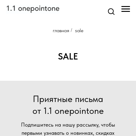
главная
/
sale
SALE
Приятные письма
от 1.1 onepointone
Подпишитесь на нашу рассылку, чтобы
первыми узнавать о новинках, скидках