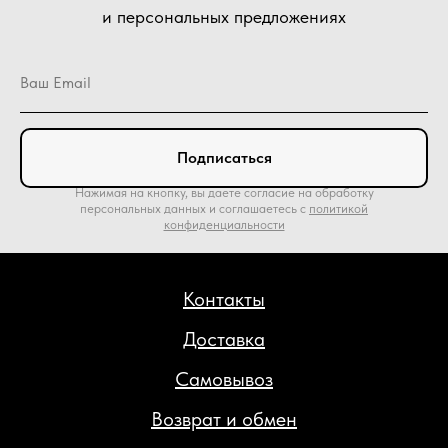
и персональных предложениях
Подписаться
Нажимая на кнопку, вы даете согласие на обработку
персональных данных и соглашаетесь c
политикой
конфиденциальности
Контакты
Доставка
Самовывоз
Возврат и обмен